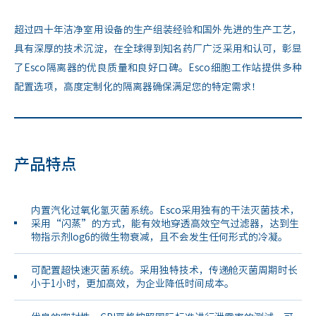
超过四十年洁净室用设备的生产组装经验和国外先进的生产工艺，
具有深厚的技术沉淀，在全球得到知名药厂广泛采用和认可，彰显
了Esco隔离器的优良质量和良好口碑。Esco细胞工作站提供多种
配置选项，高度定制化的隔离器确保满足您的特定需求！
产品特点
内置汽化过氧化氢灭菌系统。Esco采用独有的干法灭菌技术，
采用“闪蒸”的方式，能有效地穿透高效空气过滤器，达到生
物指示剂log6的微生物衰减，且不会发生任何形式的冷凝。
可配置超快速灭菌系统。采用独特技术，传递舱灭菌周期时长
小于1小时，更加高效，为企业降低时间成本。