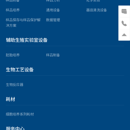
样品培养
通用设备
器皿清洗设备
样品保存与样品保护解
数据管理
决方案
辅助生殖实验室设备
胚胎培养
样品制备
生物工艺设备
生物反应器
耗材
细胞培养系列耗材
服务中心