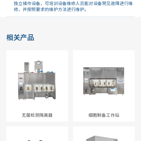
独立操作设备，可培训设备维修人员能对设备常见故障进行维
修，并按照要求的维护方法进行维护。
相关产品
无菌检测隔离器
细胞制备工作站