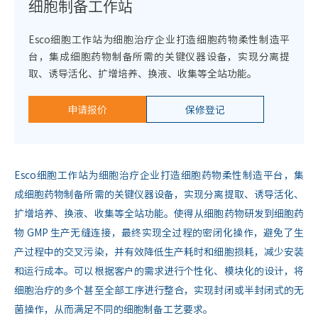
细胞制备工作站
Esco细胞工作站为细胞治疗企业打造细胞药物柔性制造平
台，集成细胞药物制备所需的关键仪器设备，实现分离提
取、诱导活化、扩增培养、换液、收集等全站功能。
申请报价
保修登记
Esco细胞工作站为细胞治疗企业打造细胞药物柔性制造平台，集
成细胞药物制备所需的关键仪器设备，实现分离提取、诱导活化、
扩增培养、换液、收集等全站功能。使得从细胞药物研发到细胞药
物 GMP 生产无缝连接，最终实现全过程的密闭化操作，避免了生
产过程中的交叉污染，并有效降低生产耗时和细胞损耗，减少安装
和运行成本。可以根据客户的需求进行个性化、模块化的设计，将
细胞治疗的多个甚至全部工序进行整合，实现封闭或半封闭式的无
菌操作，从而满足不同的细胞制备工艺要求。