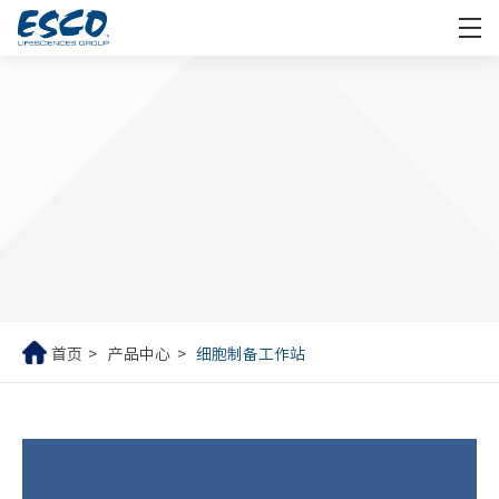
首页
产品中心
细胞制备工作站