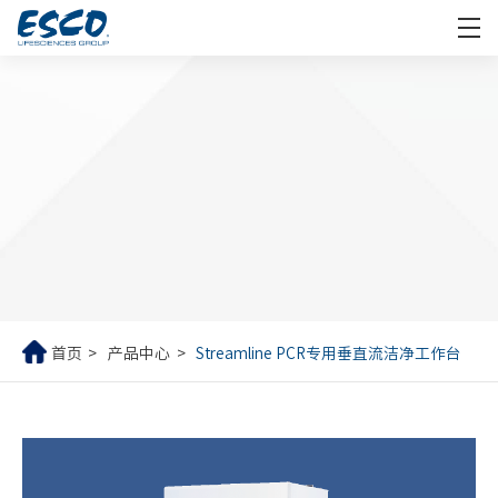
首页
产品中心
Streamline PCR专用垂直流洁净工作台