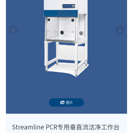
图片
Streamline PCR专用垂直流洁净工作台