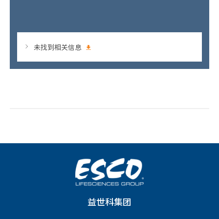
未找到相关信息
益世科集团