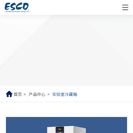
首页
产品中心
实验室冷藏箱