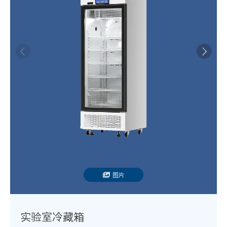
图片
实验室冷藏箱