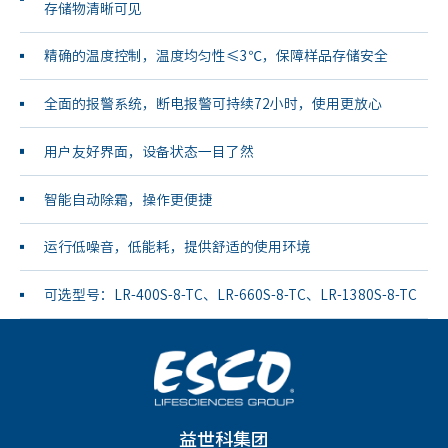
存储物清晰可见
精确的温度控制，温度均匀性≤3℃，保障样品存储安全
全面的报警系统，断电报警可持续72小时，使用更放心
用户友好界面，设备状态一目了然
智能自动除霜，操作更便捷
运行低噪音，低能耗，提供舒适的使用环境
可选型号：LR-400S-8-TC、LR-660S-8-TC、LR-1380S-8-TC
益世科集团