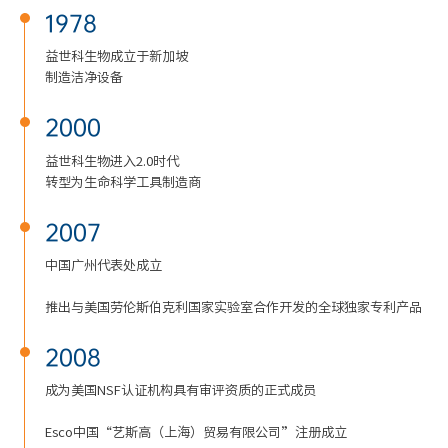
1978
益世科生物成立于新加坡
制造洁净设备
2000
益世科生物进入2.0时代
转型为生命科学工具制造商
2007
中国广州代表处成立
推出与美国劳伦斯伯克利国家实验室合作开发的全球独家专利产品
2008
成为美国NSF认证机构具有审评资质的正式成员
Esco中国“艺斯高（上海）贸易有限公司”注册成立