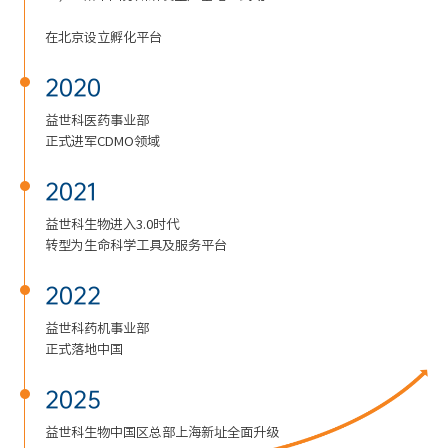
在北京设立孵化平台
2020
益世科医药事业部
正式进军CDMO领域
2021
益世科生物进入3.0时代
转型为生命科学工具及服务平台
2022
益世科药机事业部
正式落地中国
2025
益世科生物中国区总部上海新址全面升级