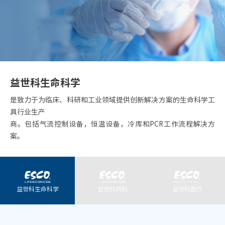
益世科生命科学
是致力于为临床、科研和工业领域提供创新解决方案的生命科学工
具行业生产
商。包括气流控制设备，恒温设备，冷库和PCR工作流程解决方
案。
益世科生命科学
益世科药机
益世科医疗