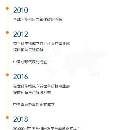
2010
全球同步推出二氧化碳培养箱
2012
益世科生物成立益世科医疗事业部
提供辅助生殖设备
中国成都代表处成立
2016
益世科生物成立益世科药机事业部
提供药品生产解决方案
中国青岛办事处正式成立
2018
20,000㎡中国苏州研发生产基地正式动工