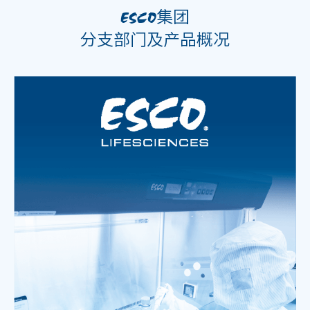
集团
ESCO
分支部门及产品概况