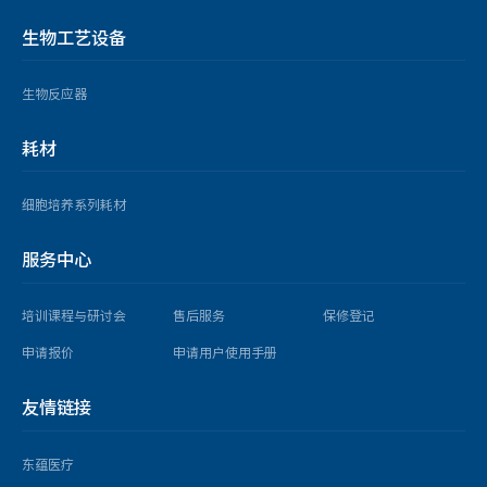
生物工艺设备
生物反应器
耗材
细胞培养系列耗材
服务中心
培训课程与研讨会
售后服务
保修登记
申请报价
申请用户使用手册
友情链接
东蕴医疗