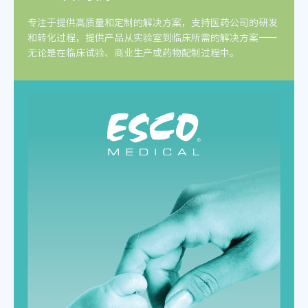
专注于提供高质量和定制的解决方案，支持医药公司的研发
和转化过程，提供产品从实验室到临床所需的解决方案——
无论是在临床试验、商业生产或药物配制过程中。