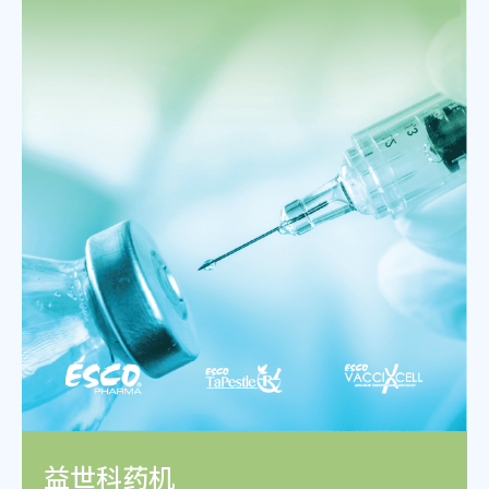
益世科药机