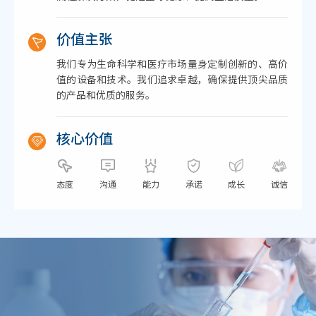
价值主张
我们专为生命科学和医疗市场量身定制创新的、高价
值的设备和技术。我们追求卓越，确保提供顶尖品质
的产品和优质的服务。
核心价值
态度
沟通
能力
承诺
成长
诚信