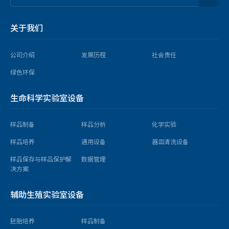
关于我们
公司介绍
发展历程
社会责任
绿色环保
生命科学实验室设备
样品制备
样品分析
化学实验
样品培养
通用设备
器皿清洗设备
样品保存与样品保护解
数据管理
决方案
辅助生殖实验室设备
胚胎培养
样品制备