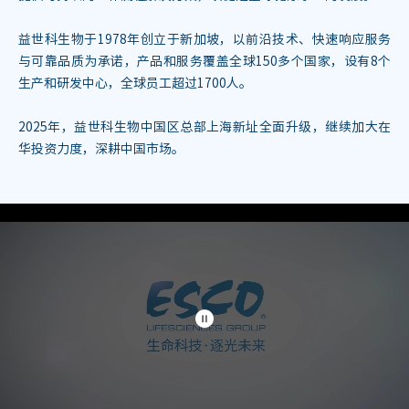
益世科生物于1978年创立于新加坡，以前沿技术、快速响应服务
与可靠品质为承诺，产品和服务覆盖全球150多个国家，设有8个
生产和研发中心，全球员工超过1700人。
2025年，益世科生物中国区总部上海新址全面升级，继续加大在
华投资力度，深耕中国市场。