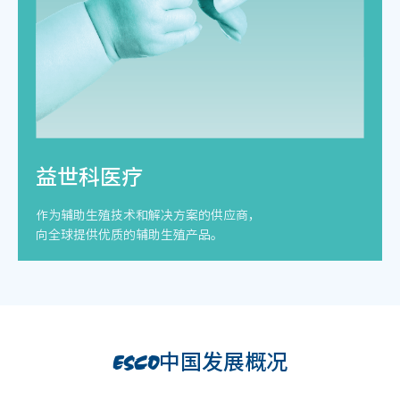
益世科医疗
作为辅助生殖技术和解决方案的供应商，
向全球提供优质的辅助生殖产品。
中国发展概况
ESCO