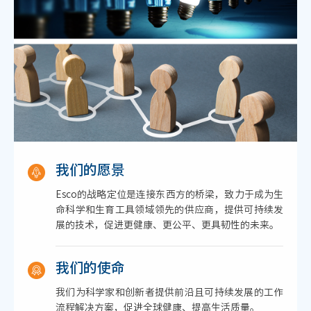
我们的愿景
Esco的战略定位是连接东西方的桥梁，致力于成为生
命科学和生育工具领域领先的供应商，提供可持续发
展的技术，促进更健康、更公平、更具韧性的未来。
我们的使命
我们为科学家和创新者提供前沿且可持续发展的工作
流程解决方案，促进全球健康、提高生活质量。