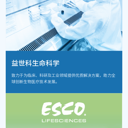
益世科生命科学
致力于为临床、科研及工业领域提供优质解决方案，助力全
球创新生物医疗技术发展。