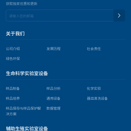
获取独家优惠和更新
关于我们
公司介绍
发展历程
社会责任
绿色环保
生命科学实验室设备
样品制备
样品分析
化学实验
样品培养
通用设备
器皿清洗设备
样品保存与样品保护解
数据管理
决方案
辅助生殖实验室设备