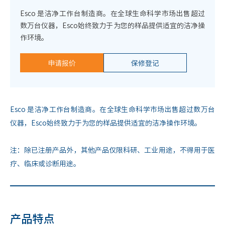
Esco 是洁净工作台制造商。在全球生命科学市场出售超过
数万台仪器，Esco始终致力于为您的样品提供适宜的洁净操
作环境。
申请报价
保修登记
Esco 是洁净工作台制造商。在全球生命科学市场出售超过数万台
仪器，Esco始终致力于为您的样品提供适宜的洁净操作环境。
注：除已注册产品外，其他产品仅限科研、工业用途，不得用于医
疗、临床或诊断用途。
产品特点