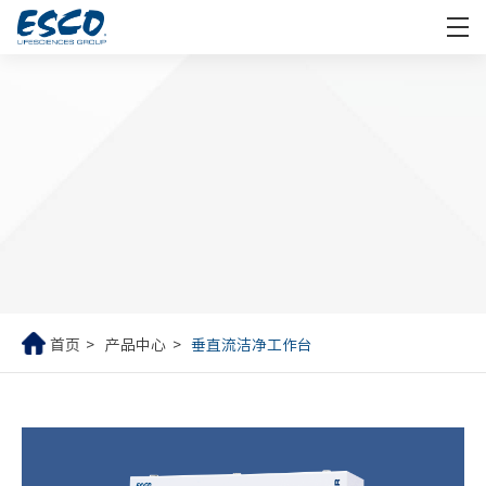
首页
产品中心
垂直流洁净工作台