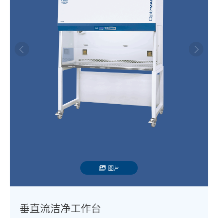
图片
垂直流洁净工作台