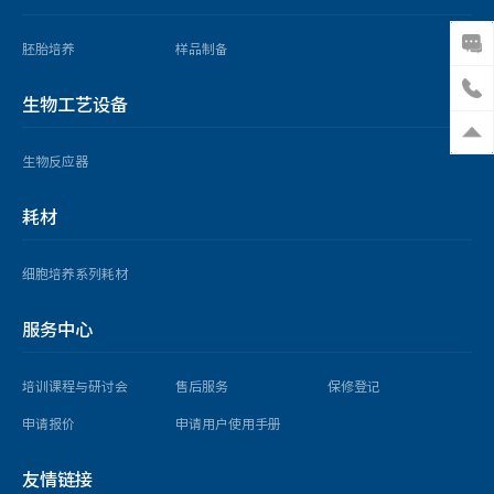
胚胎培养
样品制备
生物工艺设备
生物反应器
耗材
细胞培养系列耗材
服务中心
培训课程与研讨会
售后服务
保修登记
申请报价
申请用户使用手册
友情链接