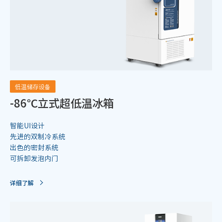
低温储存设备
-86℃立式超低温冰箱
智能UI设计
先进的双制冷系统
出色的密封系统
可拆卸发泡内门
详细了解