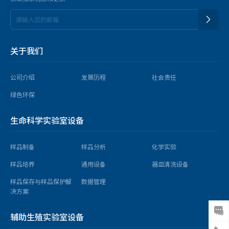
关于我们
公司介绍
发展历程
社会责任
绿色环保
生命科学实验室设备
样品制备
样品分析
化学实验
样品培养
通用设备
器皿清洗设备
样品保存与样品保护解
数据管理
决方案
辅助生殖实验室设备