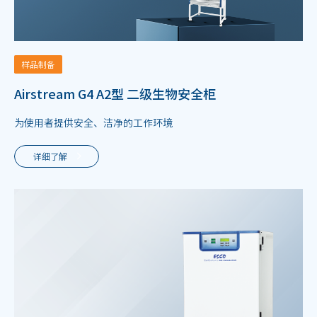
样品制备
Airstream G4 A2型 二级生物安全柜
为使用者提供安全、洁净的工作环境
详细了解