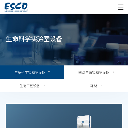
生命科学实验室设备
生命科学实验室设备
辅助生殖实验室设备
生物工艺设备
耗材