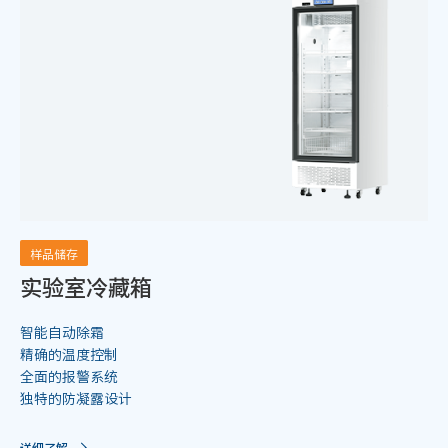
样品储存
实验室冷藏箱
智能自动除霜
精确的温度控制
全面的报警系统
独特的防凝露设计
详细了解