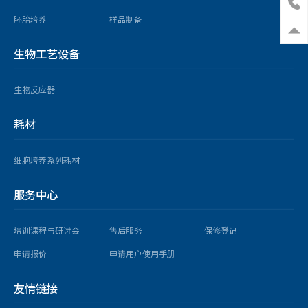
胚胎培养
样品制备
生物工艺设备
生物反应器
耗材
细胞培养系列耗材
服务中心
培训课程与研讨会
售后服务
保修登记
申请报价
申请用户使用手册
友情链接