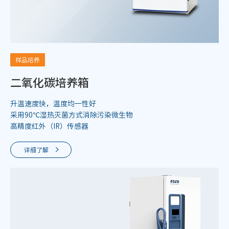
样品培养
二氧化碳培养箱
升温速度快，温度均一性好
采用90℃湿热灭菌方式消除污染微生物
高精度红外（IR）传感器
详细了解