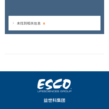
未找到相关信息
益世科集团