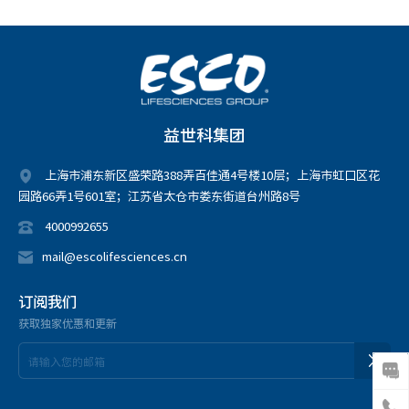
益世科集团
上海市浦东新区盛荣路388弄百佳通4号楼10层；上海市虹口区花
园路66弄1号601室；江苏省太仓市娄东街道台州路8号
4000992655
mail@escolifesciences.cn
订阅我们
获取独家优惠和更新