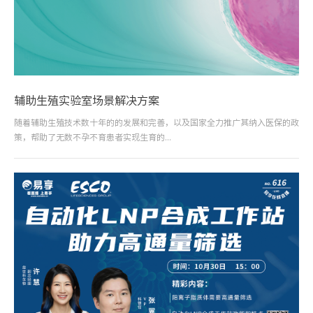
辅助生殖实验室场景解决方案
随着辅助生殖技术数十年的的发展和完善，以及国家全力推广其纳入医保的政
策，帮助了无数不孕不育患者实现生育的...