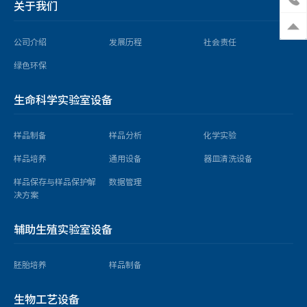
关于我们
公司介绍
发展历程
社会责任
绿色环保
生命科学实验室设备
样品制备
样品分析
化学实验
样品培养
通用设备
器皿清洗设备
样品保存与样品保护解
数据管理
决方案
辅助生殖实验室设备
胚胎培养
样品制备
生物工艺设备