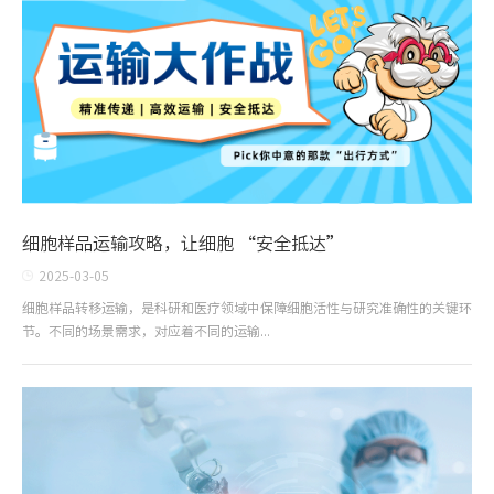
细胞样品运输攻略，让细胞 “安全抵达”
2025-03-05
细胞样品转移运输，是科研和医疗领域中保障细胞活性与研究准确性的关键环
节。不同的场景需求，对应着不同的运输...