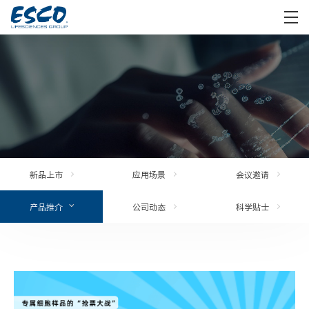
新品上市
应用场景
会议邀请
产品推介
公司动态
科学贴士