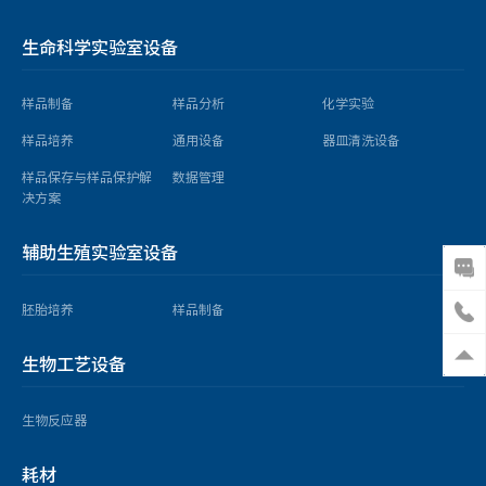
生命科学实验室设备
样品制备
样品分析
化学实验
样品培养
通用设备
器皿清洗设备
样品保存与样品保护解
数据管理
决方案
辅助生殖实验室设备
胚胎培养
样品制备
生物工艺设备
生物反应器
耗材