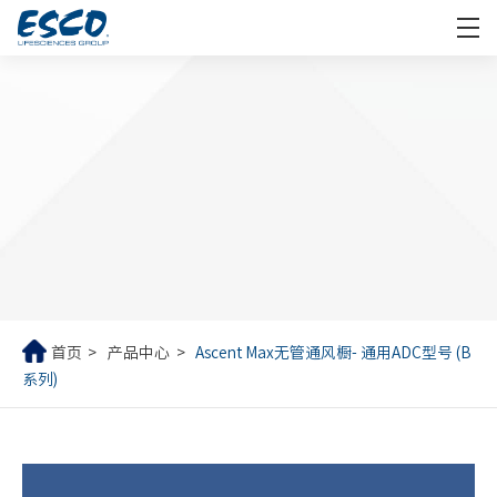
首页
产品中心
Ascent Max无管通风橱- 通用ADC型号 (B
系列)