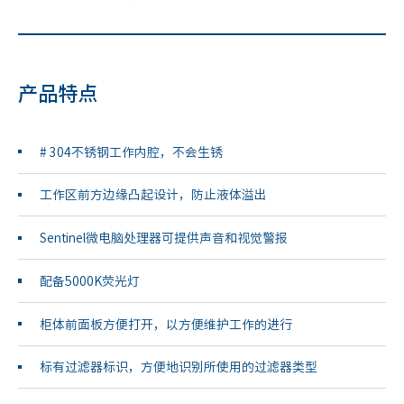
产品特点
# 304不锈钢工作内腔，不会生锈
工作区前方边缘凸起设计，防止液体溢出
Sentinel微电脑处理器可提供声音和视觉警报
配备5000K荧光灯
柜体前面板方便打开，以方便维护工作的进行
标有过滤器标识，方便地识别所使用的过滤器类型