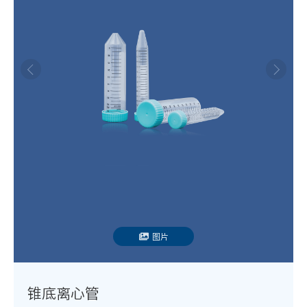
图片
锥底离心管