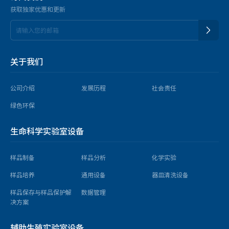
获取独家优惠和更新
关于我们
公司介绍
发展历程
社会责任
绿色环保
生命科学实验室设备
样品制备
样品分析
化学实验
样品培养
通用设备
器皿清洗设备
样品保存与样品保护解
数据管理
决方案
辅助生殖实验室设备