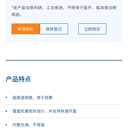
*该产品仅限科研、工业用途，不得用于医疗、临床或诊断
用途。
申请报价
保修登记
立即购买
产品特点
超高透明度，易于观察
管盖防漏密封设计，并支持快速开盖
内壁光滑，不残留