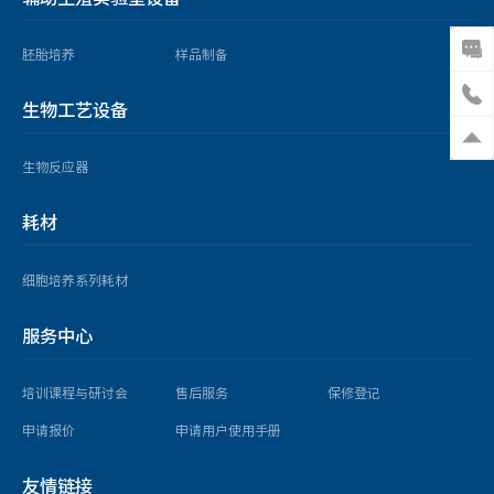
胚胎培养
样品制备
生物工艺设备
生物反应器
耗材
细胞培养系列耗材
服务中心
培训课程与研讨会
售后服务
保修登记
申请报价
申请用户使用手册
友情链接