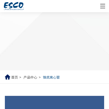
首页
产品中心
锥底离心管