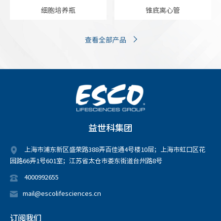
细胞培养瓶
锥底离心管
查看全部产品
益世科集团
上海市浦东新区盛荣路388弄百佳通4号楼10层；上海市虹口区花
园路66弄1号601室；江苏省太仓市娄东街道台州路8号
4000992655
mail@escolifesciences.cn
订阅我们