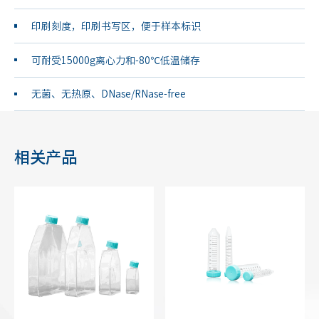
印刷刻度，印刷书写区，便于样本标识
可耐受15000g离心力和-80℃低温储存
无菌、无热原、DNase/RNase-free
相关产品