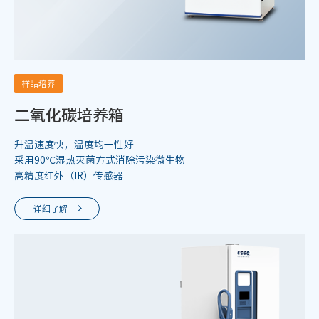
样品培养
二氧化碳培养箱
升温速度快，温度均一性好
采用90℃湿热灭菌方式消除污染微生物
高精度红外（IR）传感器
详细了解