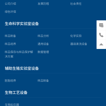
公司介绍
发展历程
社会责任
绿色环保
生命科学实验室设备
样品制备
样品分析
化学实验
样品培养
通用设备
器皿清洗设备
样品保存与样品保护解
数据管理
决方案
辅助生殖实验室设备
胚胎培养
样品制备
生物工艺设备
生物反应器