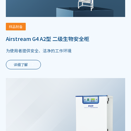
样品制备
Airstream G4 A2型 二级生物安全柜
为使用者提供安全、洁净的工作环境
详细了解