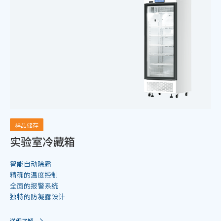
样品储存
实验室冷藏箱
智能自动除霜
精确的温度控制
全面的报警系统
独特的防凝露设计
详细了解