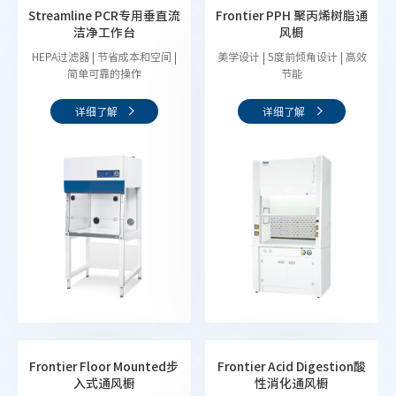
Streamline PCR专用垂直流
Frontier PPH 聚丙烯树脂通
洁净工作台
风橱
HEPA过滤器 | 节省成本和空间 |
美学设计 | 5度前倾角设计 | 高效
简单可靠的操作
节能
详细了解
详细了解
Frontier Floor Mounted步
Frontier Acid Digestion酸
入式通风橱
性消化通风橱