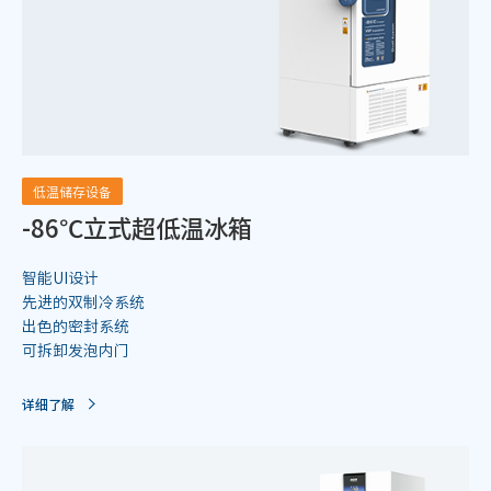
低温储存设备
-86℃立式超低温冰箱
智能UI设计
先进的双制冷系统
出色的密封系统
可拆卸发泡内门
详细了解