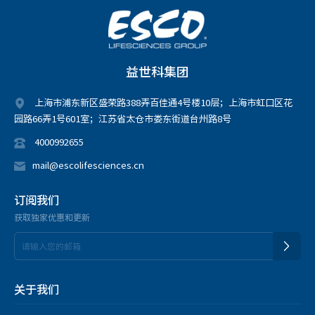
益世科集团
上海市浦东新区盛荣路388弄百佳通4号楼10层；上海市虹口区花
园路66弄1号601室；江苏省太仓市娄东街道台州路8号
4000992655
mail@escolifesciences.cn
订阅我们
获取独家优惠和更新
关于我们