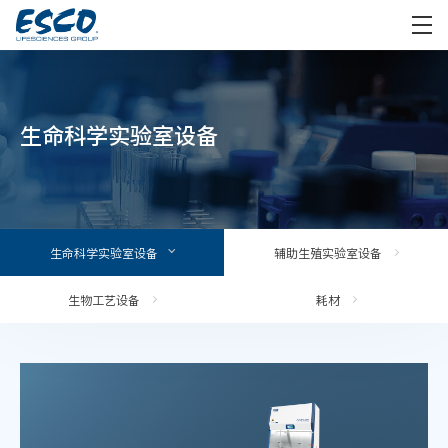
生命科学实验室设备
生命科学实验室设备
辅助生殖实验室设备
生物工艺设备
耗材