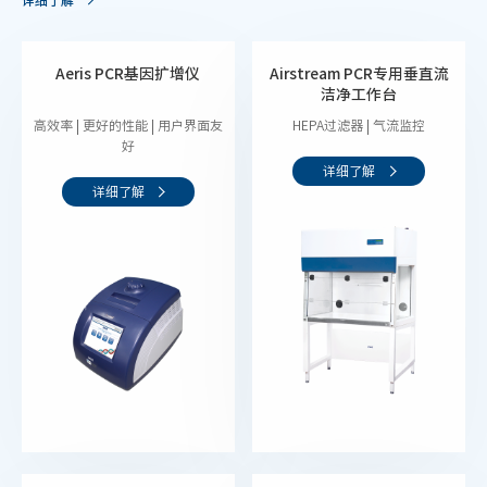
Aeris PCR基因扩增仪
Airstream PCR专用垂直流
洁净工作台
高效率 | 更好的性能 | 用户界面友
HEPA过滤器 | 气流监控
好
详细了解
详细了解